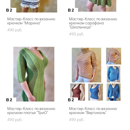
B2
B2
Мастер-Класс по вязанию
Мастер-Класс по вязанию
крючком "Марина"
крючком сарафана
"Школьница"
490 pуб.
490 pуб.
B2
B2
Мастер-Класс по вязанию
Мастер-Класс по вязанию
крючком платья "ТриО"
крючком "Вертикаль"
490 pуб.
490 pуб.