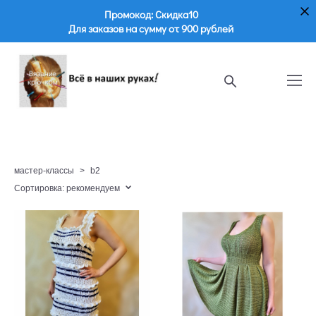
Промокод: Скидка10
Для заказов на сумму от 900 рублей
мастер-классы
>
b2
Сортировка:
рекомендуем