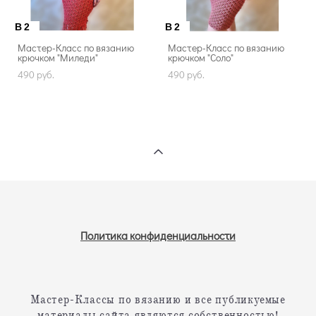
B2
B2
Мастер-Класс по вязанию
Мастер-Класс по вязанию
крючком "Миледи"
крючком "Соло"
490 pуб.
490 pуб.
Политика конфиденциальности
Мастер-Классы по вязанию и все публикуемые
материалы сайта являются собственностью!