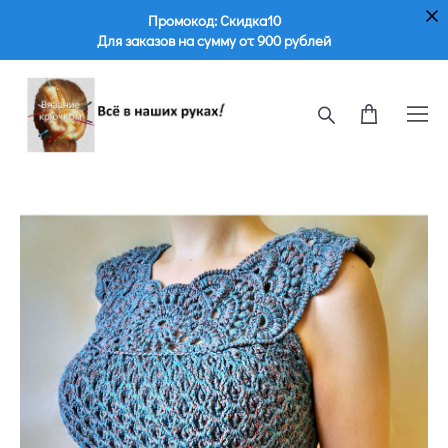
Промокод: Скидка10
Для заказов на сумму от 900 рублей