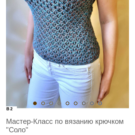
B2
Мастер-Класс по вязанию крючком
"Соло"