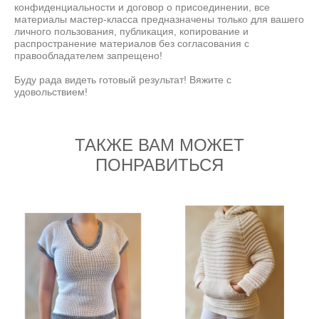
конфиденциальности и договор о присоединении, все
материалы мастер-класса предназначены только для вашего
личного пользования, публикация, копирование и
распространение материалов без согласования с
правообладателем запрещено!
Буду рада видеть готовый результат! Вяжите с
удовольствием!
ТАКЖЕ ВАМ МОЖЕТ
ПОНРАВИТЬСЯ