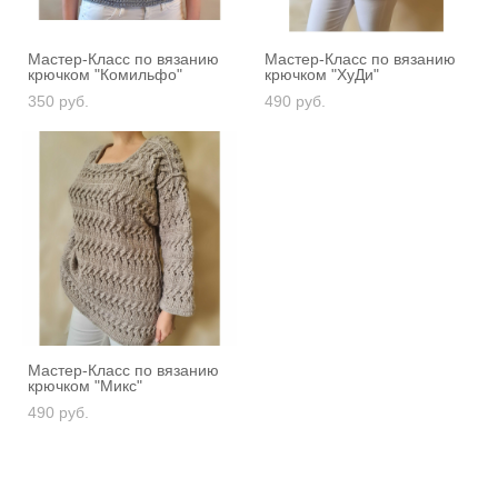
Мастер-Класс по вязанию
Мастер-Класс по вязанию
крючком "Комильфо"
крючком "ХуДи"
350 pуб.
490 pуб.
Мастер-Класс по вязанию
крючком "Микс"
490 pуб.