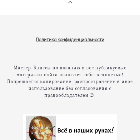
Политика конфиденциальности
Мастер-Классы по вязанию и все публикуемые
материалы сайта являются собственностью!
Запрещается копирование, распространение и иное
использование без согласования с
правообладателем ©