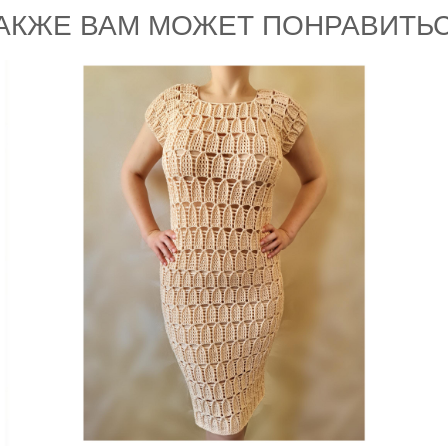
АКЖЕ ВАМ МОЖЕТ ПОНРАВИТЬ