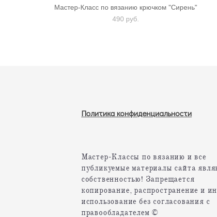
Мастер-Класс по вязанию крючком "Сирень"
490 pуб.
Политика конфиденциальности
Мастер-Классы по вязанию и все
публикуемые материалы сайта явля
собственностью! Запрещается
копирование, распространение и ин
использование без согласования с
правообладателем ©