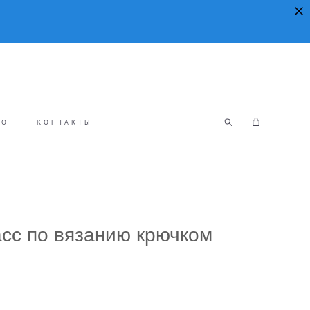
ФО
КОНТАКТЫ
сс по вязанию крючком