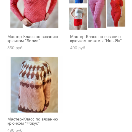
Мастер-Класс по вязанию
Мастер-Класс по вязанию
крючком "Лилии"
крючком пижамы "Инь-Ян"
350 pуб.
490 pуб.
Мастер-Класс по вязанию
крючком "Фокус"
490 pуб.