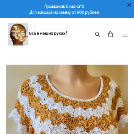
Промокод: Скидка10
Для заказов на сумму от 900 рублей