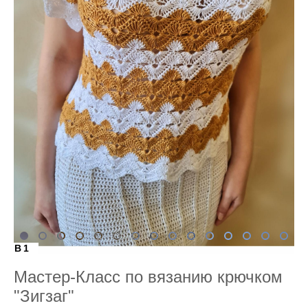
B1
Мастер-Класс по вязанию крючком
"Зигзаг"