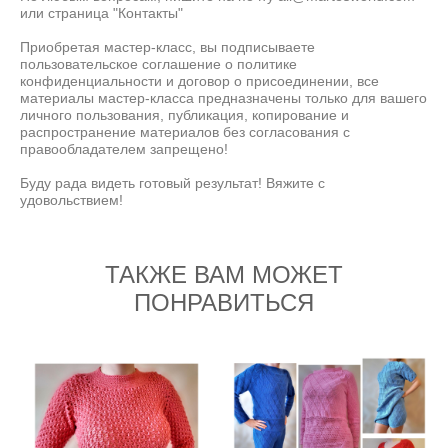
или страница "Контакты"
Приобретая мастер-класс, вы подписываете
пользовательское соглашение о политике
конфиденциальности и договор о присоединении, все
материалы мастер-класса предназначены только для вашего
личного пользования, публикация, копирование и
распространение материалов без согласования с
правообладателем запрещено!
Буду рада видеть готовый результат! Вяжите с
удовольствием!
ТАКЖЕ ВАМ МОЖЕТ
ПОНРАВИТЬСЯ