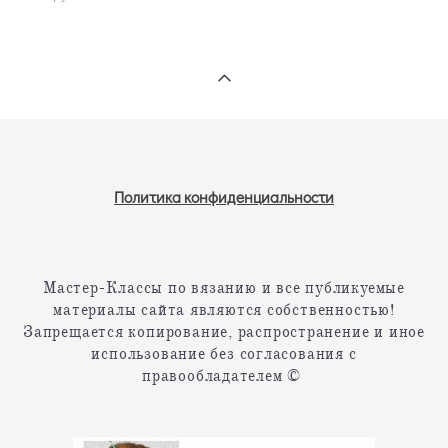
Политика конфиденциальности
Мастер-Классы по вязанию и все публикуемые
материалы сайта являются собственностью!
Запрещается копирование, распространение и иное
использование без согласования с
правообладателем ©