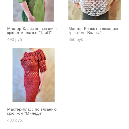
Мастер-Класс по вязанию
Мастер-Класс по вязанию
крючком платья "ТриО"
крючком "Волны"
490 pуб.
350 pуб.
Мастер-Класс по вязанию
крючком "Миледи"
490 pуб.