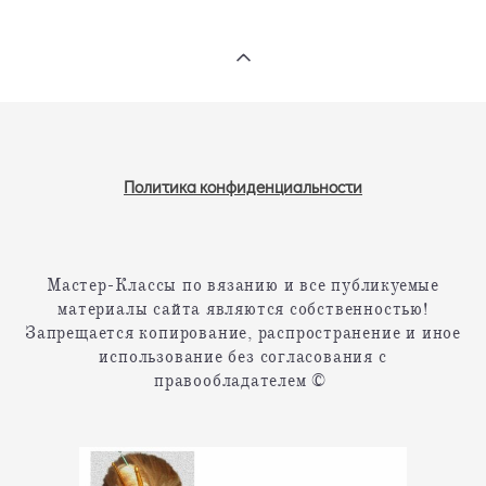
Политика конфиденциальности
Мастер-Классы по вязанию и все публикуемые
материалы сайта являются собственностью!
Запрещается копирование, распространение и иное
использование без согласования с
правообладателем ©