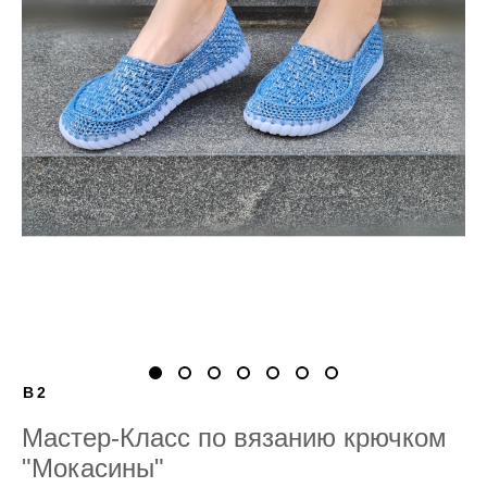
B2
Мастер-Класс по вязанию крючком
"Мокасины"