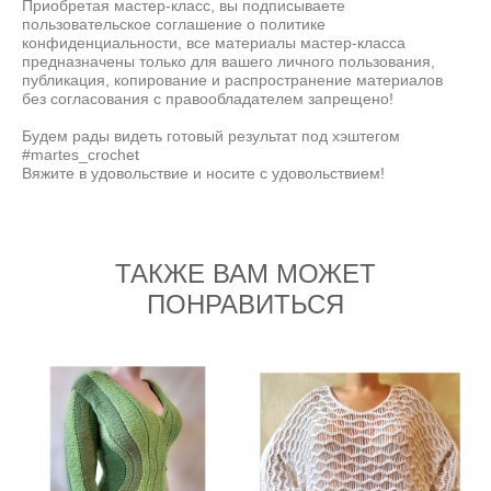
Приобретая мастер-класс, вы подписываете
пользовательское соглашение о политике
конфиденциальности, все материалы мастер-класса
предназначены только для вашего личного пользования,
публикация, копирование и распространение материалов
без согласования с правообладателем запрещено!
Будем рады видеть готовый результат под хэштегом
#martes_crochet
Вяжите в удовольствие и носите с удовольствием!
ТАКЖЕ ВАМ МОЖЕТ
ПОНРАВИТЬСЯ