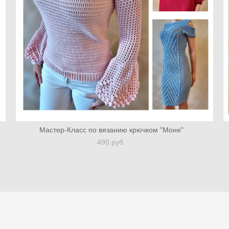
Мастер-Класс по вязанию крючком "Моне"
490 pуб.