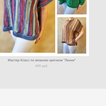
Мастер-Класс по вязанию крючком "Линии"
490 pуб.