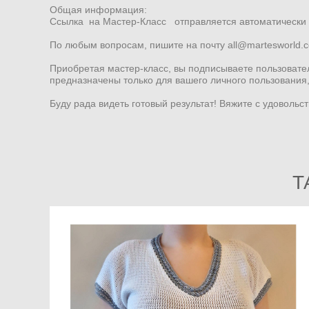
Общая информация:
Ссылка на Мастер-Класс отправляется автоматически н
По любым вопросам, пишите на почту all@martesworld.c
Приобретая мастер-класс, вы подписываете пользовате
предназначены только для вашего личного пользования
Буду рада видеть готовый результат! Вяжите с удовольс
Т