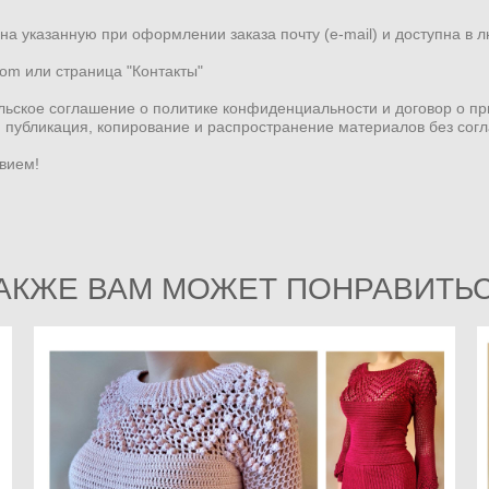
а указанную при оформлении заказа почту (e-mail) и доступна в 
om или страница "Контакты"
льское соглашение о политике конфиденциальности и договор о п
, публикация, копирование и распространение материалов без сог
твием!
АКЖЕ ВАМ МОЖЕТ ПОНРАВИТЬ