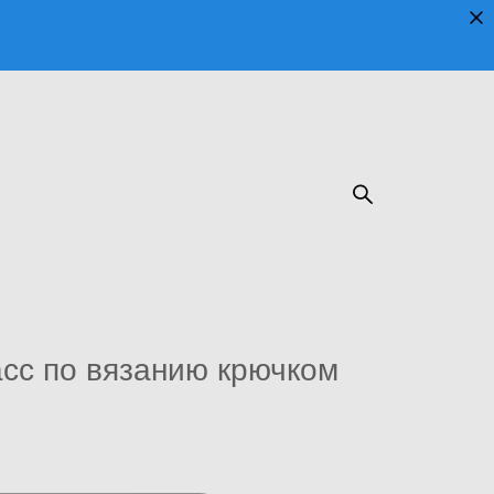
сс по вязанию крючком