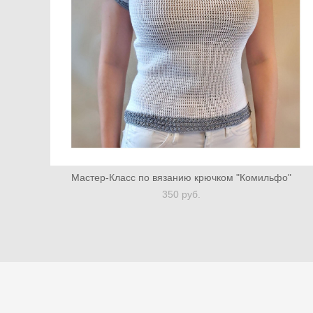
Мастер-Класс по вязанию крючком "Комильфо"
350 pуб.