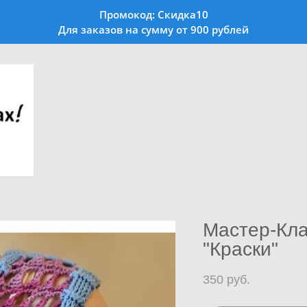
Промокод: Скидка10
Для заказов на сумму от 900 рублей
Мастер-Кла
"Краски"
350 pуб.